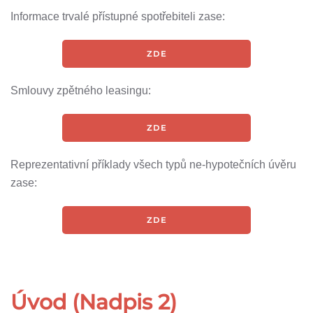
Informace trvalé přístupné spotřebiteli zase:
ZDE
Smlouvy zpětného leasingu:
ZDE
Reprezentativní příklady všech typů ne-hypotečních úvěru
zase:
ZDE
Úvod (Nadpis 2)