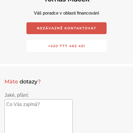
Váš poradce v oblasti financování
NEZÁVAZNĚ KONTAKTOVAT
+420 777 465 451
Máte
dotazy
?
Jaké, přání: