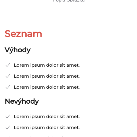
Seznam
Výhody
Lorem ipsum dolor sit amet.
Lorem ipsum dolor sit amet.
Lorem ipsum dolor sit amet.
Nevýhody
Lorem ipsum dolor sit amet.
Lorem ipsum dolor sit amet.