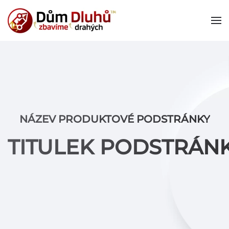
NÁZEV PRODUKTOVÉ PODSTRÁNKY
TITULEK PODSTRÁN