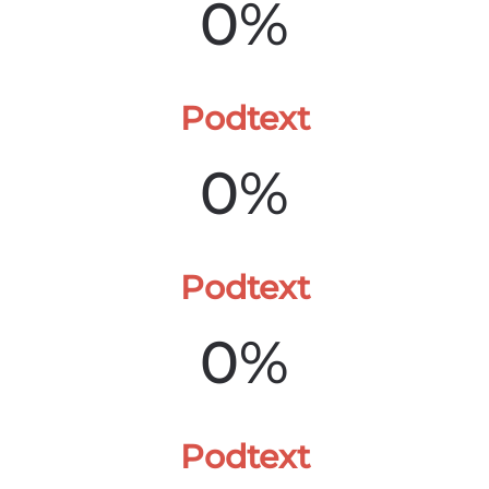
0%
Podtext
0%
Podtext
0%
Podtext