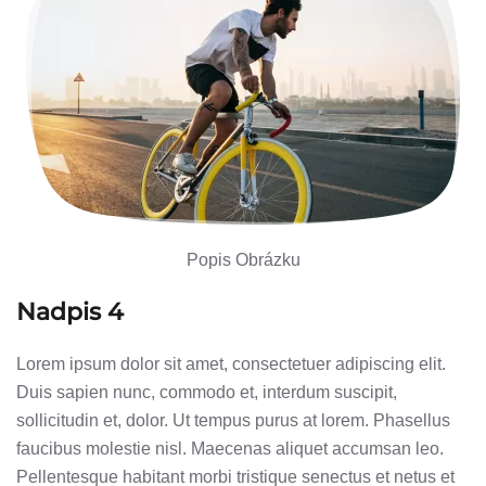
Popis Obrázku
Nadpis 4
Lorem ipsum dolor sit amet, consectetuer adipiscing elit.
Duis sapien nunc, commodo et, interdum suscipit,
sollicitudin et, dolor. Ut tempus purus at lorem. Phasellus
faucibus molestie nisl. Maecenas aliquet accumsan leo.
Pellentesque habitant morbi tristique senectus et netus et