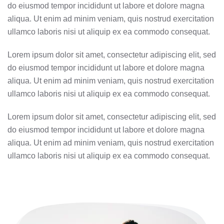
do eiusmod tempor incididunt ut labore et dolore magna
aliqua. Ut enim ad minim veniam, quis nostrud exercitation
ullamco laboris nisi ut aliquip ex ea commodo consequat.
Lorem ipsum dolor sit amet, consectetur adipiscing elit, sed
do eiusmod tempor incididunt ut labore et dolore magna
aliqua. Ut enim ad minim veniam, quis nostrud exercitation
ullamco laboris nisi ut aliquip ex ea commodo consequat.
Lorem ipsum dolor sit amet, consectetur adipiscing elit, sed
do eiusmod tempor incididunt ut labore et dolore magna
aliqua. Ut enim ad minim veniam, quis nostrud exercitation
ullamco laboris nisi ut aliquip ex ea commodo consequat.