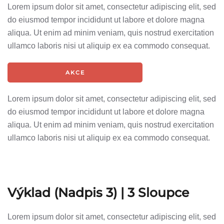
Lorem ipsum dolor sit amet, consectetur adipiscing elit, sed
do eiusmod tempor incididunt ut labore et dolore magna
aliqua. Ut enim ad minim veniam, quis nostrud exercitation
ullamco laboris nisi ut aliquip ex ea commodo consequat.
AKCE
Lorem ipsum dolor sit amet, consectetur adipiscing elit, sed
do eiusmod tempor incididunt ut labore et dolore magna
aliqua. Ut enim ad minim veniam, quis nostrud exercitation
ullamco laboris nisi ut aliquip ex ea commodo consequat.
Výklad (Nadpis 3) |
3 Sloupce
Lorem ipsum dolor sit amet, consectetur adipiscing elit, sed