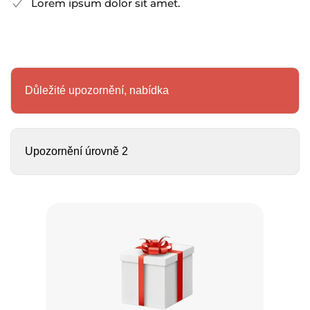
Lorem ipsum dolor sit amet.
Důležité upozornění, nabídka
Upozornění úrovně 2