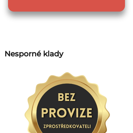
Nesporné klady